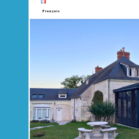
Français