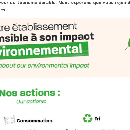
veur du tourisme durable. Nous espérons que vous rejoind
es.