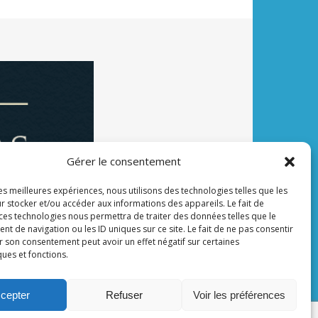
Gérer le consentement
les meilleures expériences, nous utilisons des technologies telles que les
r stocker et/ou accéder aux informations des appareils. Le fait de
 ces technologies nous permettra de traiter des données telles que le
 de navigation ou les ID uniques sur ce site. Le fait de ne pas consentir
r son consentement peut avoir un effet négatif sur certaines
ques et fonctions.
cepter
Refuser
Voir les préférences