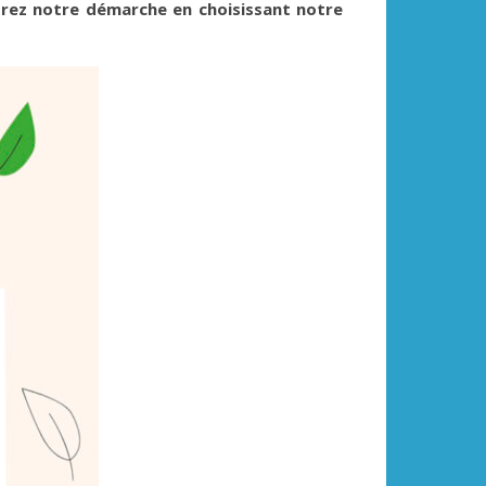
rez notre démarche en choisissant notre