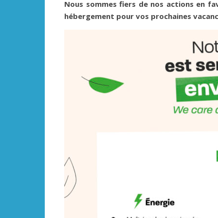
Nous sommes fiers de nos actions en fa
hébergement pour vos prochaines vacanc