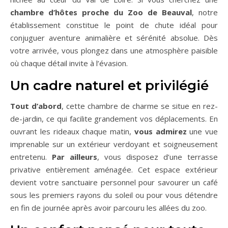
chambre d’hôtes proche du Zoo de Beauval
, notre
établissement constitue le point de chute idéal pour
conjuguer aventure animalière et sérénité absolue. Dès
votre arrivée, vous plongez dans une atmosphère paisible
où chaque détail invite à l’évasion.
Un cadre naturel et privilégié
Tout d’abord
, cette chambre de charme se situe en rez-
de-jardin, ce qui facilite grandement vos déplacements. En
ouvrant les rideaux chaque matin,
vous admirez
une vue
imprenable sur un extérieur verdoyant et soigneusement
entretenu.
Par ailleurs
, vous disposez d’une terrasse
privative entièrement aménagée. Cet espace extérieur
devient votre sanctuaire personnel pour savourer un café
sous les premiers rayons du soleil ou pour vous détendre
en fin de journée après avoir parcouru les allées du zoo.