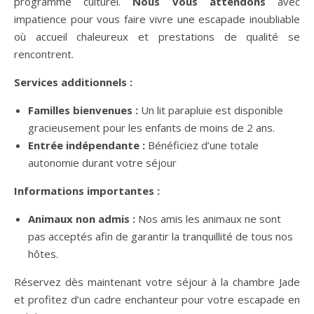
programme culturel.
Nous vous attendons
avec
impatience pour vous faire vivre une escapade inoubliable
où accueil chaleureux et prestations de qualité se
rencontrent.
Services additionnels :
Familles bienvenues :
Un lit parapluie est disponible
gracieusement pour les enfants de moins de 2 ans.
Entrée indépendante :
Bénéficiez d’une totale
autonomie durant votre séjour
Informations importantes :
Animaux non admis :
Nos amis les animaux ne sont
pas acceptés afin de garantir la tranquillité de tous nos
hôtes.
Réservez dès maintenant votre séjour à la chambre Jade
et profitez d’un cadre enchanteur pour votre escapade en