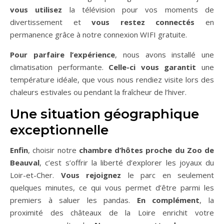
vous utilisez
la télévision pour vos moments de
divertissement et
vous restez connectés
en
permanence grâce à notre connexion WIFI gratuite.
Pour parfaire l’expérience
, nous avons installé une
climatisation performante.
Celle-ci vous garantit
une
température idéale, que vous nous rendiez visite lors des
chaleurs estivales ou pendant la fraîcheur de l’hiver.
Une situation géographique
exceptionnelle
Enfin
, choisir notre
chambre d’hôtes proche du Zoo de
Beauval
, c’est s’offrir la liberté d’explorer les joyaux du
Loir-et-Cher.
Vous rejoignez
le parc en seulement
quelques minutes, ce qui vous permet d’être parmi les
premiers à saluer les pandas.
En complément
, la
proximité des châteaux de la Loire enrichit votre