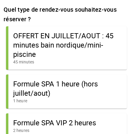
Quel type de rendez-vous souhaitez-vous
réserver ?
OFFERT EN JUILLET/AOUT : 45
minutes bain nordique/mini-
piscine
45 minutes
Formule SPA 1 heure (hors
juillet/aout)
1 heure
Formule SPA VIP 2 heures
2 heures